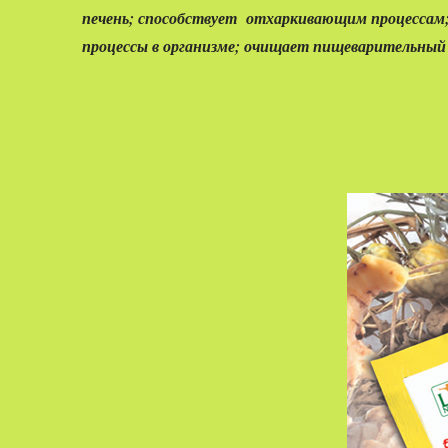
печень; способствует отхаркивающим процессам;
процессы в организме; очищает пищеварительный