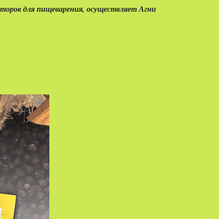
торов для пищеварения, осуществляет Агни