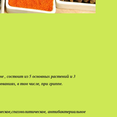
 , состоит из 5 основных растений и 3
ваниях, в том числе, при гриппе.
ческое,спазмолитическое, антибактериальное