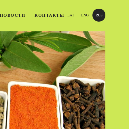
НОВОСТИ
КОНТАКТЫ
LAT
ENG
RUS