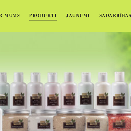
R MUMS
PRODUKTI
JAUNUMI
SADARBĪBAS