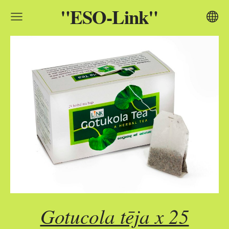
"ESO-Link"
Gotucola tēja x 25