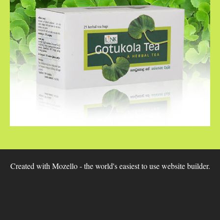
Created with
Mozello
- the world's easiest to use website builder.